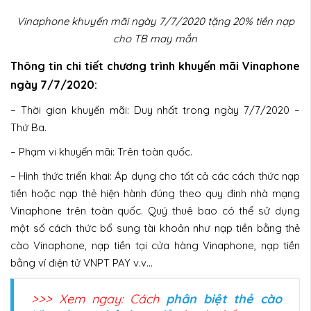
Vinaphone khuyến mãi ngày 7/7/2020 tặng 20% tiền nạp
cho TB may mắn
Thông tin chi tiết chương trình khuyến mãi Vinaphone
ngày 7/7/2020:
– Thời gian khuyến mãi: Duy nhất trong ngày 7/7/2020 –
Thứ Ba.
– Phạm vi khuyến mãi: Trên toàn quốc.
– Hình thức triển khai: Áp dụng cho tất cả các cách thức nạp
tiền hoặc nạp thẻ hiện hành đúng theo quy đinh nhà mạng
Vinaphone trên toàn quốc. Quý thuê bao có thể sử dụng
một số cách thức bổ sung tài khoản như nạp tiền bằng thẻ
cào Vinaphone, nạp tiền tại cửa hàng Vinaphone, nạp tiền
bằng ví điện tử VNPT PAY v.v…
>>> Xem ngay: Cách
phân biệt thẻ cào