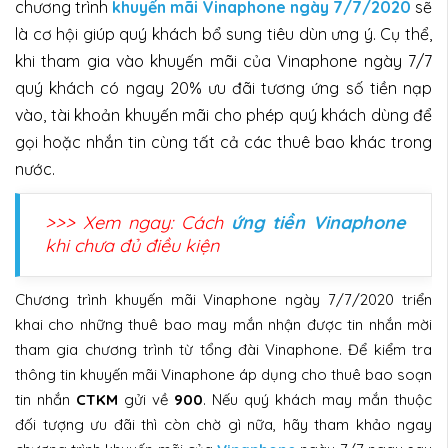
chương trình
khuyến mãi Vinaphone ngày 7/7/2020
sẽ
là cơ hội giúp quý khách bổ sung tiêu dùn ưng ý. Cụ thể,
khi tham gia vào khuyến mãi của Vinaphone ngày 7/7
quý khách có ngay 20% ưu đãi tương ứng số tiền nạp
vào, tài khoản khuyến mãi cho phép quý khách dùng để
gọi hoặc nhắn tin cùng tất cả các thuê bao khác trong
nước.
>>> Xem ngay: Cách
ứng tiền Vinaphone
khi chưa đủ điều kiện
Chương trình khuyến mãi Vinaphone ngày 7/7/2020 triển
khai cho những thuê bao may mắn nhận được tin nhắn mời
tham gia chương trình từ tổng đài Vinaphone. Để kiểm tra
thông tin khuyến mãi Vinaphone áp dụng cho thuê bao soạn
tin nhắn
CTKM
gửi về
900
. Nếu quý khách may mắn thuộc
đối tượng ưu đãi thì còn chờ gì nữa, hãy tham khảo ngay