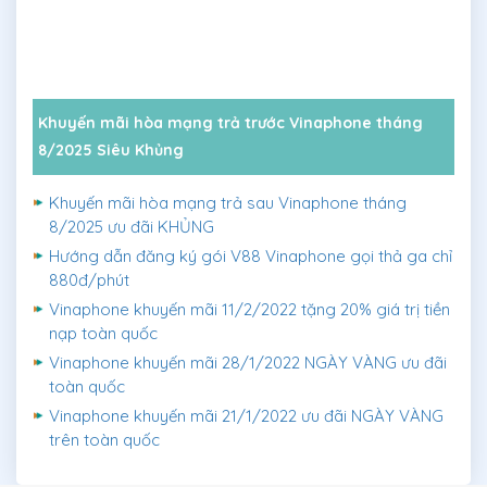
Khuyến mãi hòa mạng trả trước Vinaphone tháng
8/2025 Siêu Khủng
Khuyến mãi hòa mạng trả sau Vinaphone tháng
8/2025 ưu đãi KHỦNG
Hướng dẫn đăng ký gói V88 Vinaphone gọi thả ga chỉ
880đ/phút
Vinaphone khuyến mãi 11/2/2022 tặng 20% giá trị tiền
nạp toàn quốc
Vinaphone khuyến mãi 28/1/2022 NGÀY VÀNG ưu đãi
toàn quốc
Vinaphone khuyến mãi 21/1/2022 ưu đãi NGÀY VÀNG
trên toàn quốc