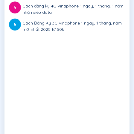
Cách đăng ký 4G Vinaphone 1 ngày, 1 tháng, 1 năm
5
nhận siêu data
Cách Đăng Ký 3G Vinaphone 1 ngày, 1 tháng, năm
6
mới nhất 2025 từ 50k