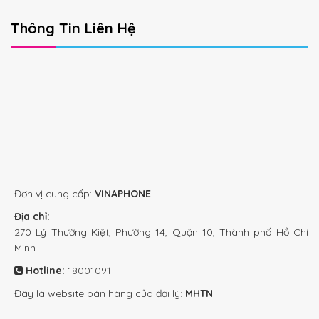
Thông Tin Liên Hệ
Đơn vị cung cấp:
VINAPHONE
Địa chỉ:
270 Lý Thường Kiệt, Phường 14, Quận 10, Thành phố Hồ Chí
Minh
Hotline:
18001091
Đây là website bán hàng của đại lý:
MHTN