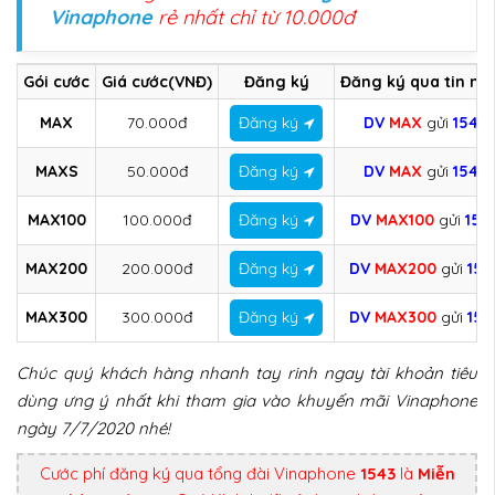
Vinaphone
rẻ nhất chỉ từ 10.000đ
Gói cước
Giá cước(VNĐ)
Đăng ký
Đăng ký qua tin nh
MAX
70.000đ
Đăng ký
DV
MAX
gửi
1543
MAXS
50.000đ
Đăng ký
DV
MAX
gửi
1543
MAX100
100.000đ
Đăng ký
DV
MAX100
gửi
154
MAX200
200.000đ
Đăng ký
DV
MAX200
gửi
154
MAX300
300.000đ
Đăng ký
DV
MAX300
gửi
154
Chúc quý khách hàng nhanh tay rinh ngay tài khoản tiêu
dùng ưng ý nhất khi tham gia vào khuyến mãi Vinaphone
ngày 7/7/2020 nhé!
Cước phí đăng ký qua tổng đài Vinaphone
1543
là
Miễn