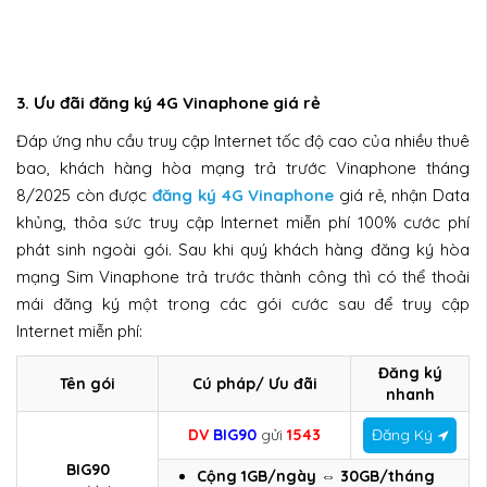
3. Ưu đãi đăng ký 4G Vinaphone giá rẻ
Đáp ứng nhu cầu truy cập Internet tốc độ cao của nhiều thuê
bao, khách hàng hòa mạng trả trước Vinaphone tháng
8/2025 còn được
đăng ký 4G Vinaphone
giá rẻ, nhận Data
khủng, thỏa sức truy cập Internet miễn phí 100% cước phí
phát sinh ngoài gói. Sau khi quý khách hàng đăng ký hòa
mạng Sim Vinaphone trả trước thành công thì có thể thoải
mái đăng ký một trong các gói cước sau để truy cập
Internet miễn phí:
Đăng ký
Tên gói
Cú pháp/ Ưu đãi
nhanh
DV
BIG90
g
ửi
1543
Đăng Ký
BIG90
Cộng 1GB/ngày ⇔ 30GB/tháng