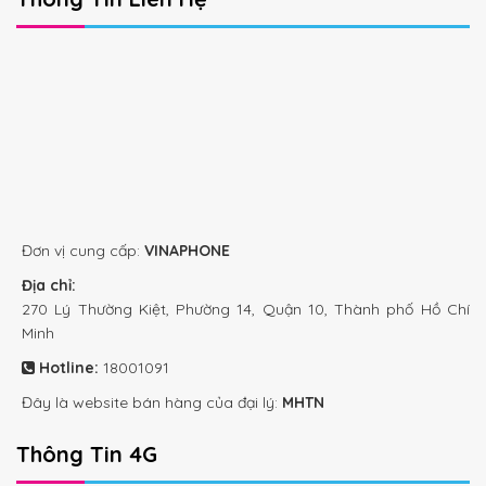
Đơn vị cung cấp:
VINAPHONE
Địa chỉ:
270 Lý Thường Kiệt, Phường 14, Quận 10, Thành phố Hồ Chí
Minh
Hotline:
18001091
Đây là website bán hàng của đại lý:
MHTN
Thông Tin 4G