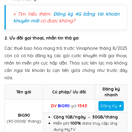
» Tìm hiểu thêm:
Đăng ký 4G bằng tài khoản
khuyến mãi
có được không?
2. Ưu đãi gọi thoại, nhắn tin thả ga
Các thuê bao hòa mạng trả trước Vinaphone tháng 8/2025
còn có cơ hội đăng ký các gói cước khuyến mãi gọi thoại,
nhắn tin miễn phí cực hấp dẫn. Thỏa sức liên lạc mà không
cần ngại tài khoản bị cạn tiền giữa chừng như trước đây
nữa.
Đăng ký
Tên gói
Cú pháp/ Ưu đãi
nhanh
DV
BIG90
g
ửi
1543
Đăng Ký
BIG90
Cộng 1GB/ngày ⇔ 30GB/tháng
(90.000đ/ tháng)
Miễn phí
100%
data truy cập ứng
dụng MyTV