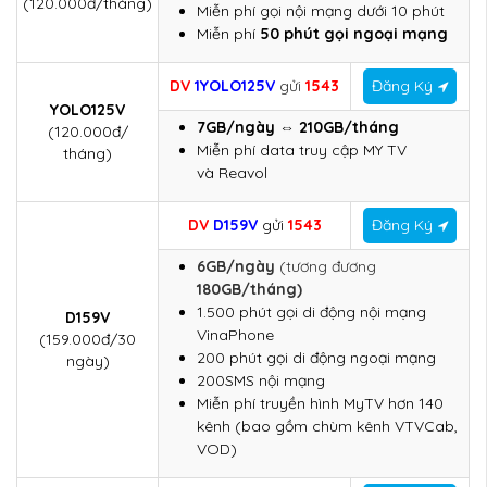
(120.000đ/tháng)
Miễn phí gọi nội mạng dưới 10 phút
Miễn phí
50 phút gọi ngoại mạng
DV
1YOLO125V
g
ửi
1543
Đăng Ký
YOLO125V
7GB/ngày ⇔ 210GB/tháng
(120.000đ/
Miễn phí data truy cập MY TV
tháng)
và Reavol
DV
D159V
gửi
1543
Đăng Ký
6GB/ngày
(tương đương
180GB/tháng)
1.500 phút gọi di động nội mạng
D159V
VinaPhone
(159.000đ/30
200 phút gọi di động ngoại mạng
ngày)
200SMS nội mạng
Miễn phí truyền hình MyTV hơn 140
kênh (bao gồm chùm kênh VTVCab,
VOD)