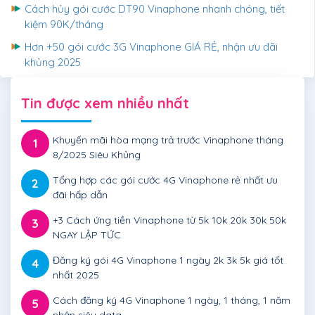
Cách hủy gói cước DT90 Vinaphone nhanh chóng, tiết
kiệm 90K/tháng
Hơn +50 gói cước 3G Vinaphone GIÁ RẺ, nhận ưu đãi
khủng 2025
Tin được xem nhiều nhất
Khuyến mãi hòa mạng trả trước Vinaphone tháng
1
8/2025 Siêu Khủng
Tổng hợp các gói cước 4G Vinaphone rẻ nhất ưu
2
đãi hấp dẫn
+3 Cách ứng tiền Vinaphone từ 5k 10k 20k 30k 50k
3
NGAY LẬP TỨC
Đăng ký gói 4G Vinaphone 1 ngày 2k 3k 5k giá tốt
4
nhất 2025
Cách đăng ký 4G Vinaphone 1 ngày, 1 tháng, 1 năm
5