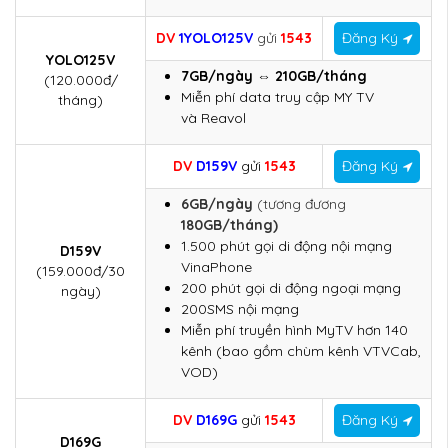
DV
1YOLO125V
g
ửi
1543
Đăng Ký
YOLO125V
7GB/ngày ⇔ 210GB/tháng
(120.000đ/
Miễn phí data truy cập MY TV
tháng)
và Reavol
DV
D159V
gửi
1543
Đăng Ký
6GB/ngày
(tương đương
180GB/tháng)
1.500 phút gọi di động nội mạng
D159V
VinaPhone
(159.000đ/30
200 phút gọi di động ngoại mạng
ngày)
200SMS nội mạng
Miễn phí truyền hình MyTV hơn 140
kênh (bao gồm chùm kênh VTVCab,
VOD)
DV
D169G
gửi
1543
Đăng Ký
D169G