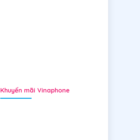
Khuyến mãi Vinaphone