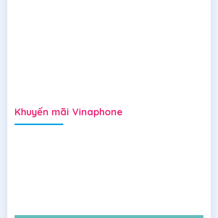
Khuyến mãi Vinaphone