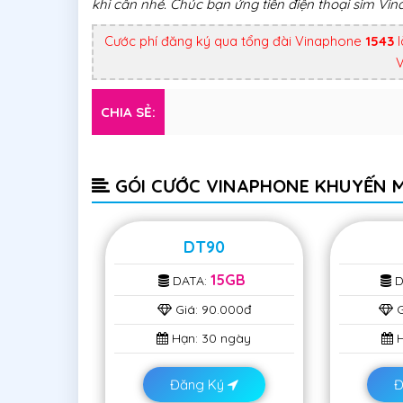
khi cần nhé. Chúc bạn ứng tiền điện thoại sim V
Cước phí đăng ký qua tổng đài Vinaphone
1543
l
V
CHIA SẺ:
GÓI CƯỚC VINAPHONE KHUYẾN M
DT90
15GB
DATA:
D
Giá:
90.000đ
G
Hạn:
30 ngày
H
Đăng Ký
Đ