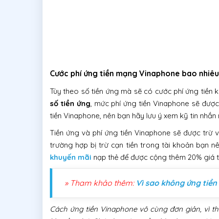
Cước phí ứng tiền mạng Vinaphone bao nhiêu
Tùy theo số tiền ứng mà sẽ có cước phí ứng tiền k
số tiền ứng
, mức phí ứng tiền Vinaphone sẽ được
tiền Vinaphone, nên bạn hãy lưu ý xem kỹ tin nhắn 
Tiền ứng và phí ứng tiền Vinaphone sẽ được trừ v
trường hợp bị trừ cạn tiền trong tài khoản bạn n
khuyến mãi
nạp thẻ để được cộng thêm 20% giá tr
» Tham khảo thêm:
Vì sao không ứng tiề
Cách ứng tiền Vinaphone vô cùng đơn giản, vì 