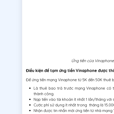
Ứng tiền của Vinaphone
Điều kiện để tạm ứng tiền Vinaphone được t
Để ứng tiền mạng Vinaphone từ 5K đến 50K thuê b
Là thuê bao trả trước mạng Vinaphone có th
thành công.
Nạp tiền vào tài khoản ít nhất 1 lần/tháng với 
Cước phí sử dụng ít nhất trong tháng là 15.00
Nhận được tin nhắn mời ứng tiền từ nhà mạn