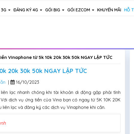
 3G
ĐĂNG KÝ 4G
GÓI BIG
GÓI EZCOM
KHUYẾN MÃI
HỖ 
tiền Vinaphone từ 5k 10k 20k 30k 50k NGAY LẬP TỨC
10k 20k 30k 50k NGAY LẬP TỨC
dẫn
|
16/10/2023
 liên lạc nhanh chóng khi tài khoản di động gặp phải tình
 Với dịch vụ ứng tiền của Vina bạn có ngay từ 5K 10K 20K
liên lạc và đăng ký các dịch vụ Vinaphone khi cần.
anh