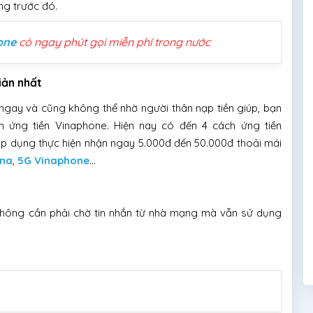
ng trước đó.
one
có ngay phút gọi miễn phí trong nước
iản nhất
 ngay và cũng không thể nhờ người thân nạp tiền giúp, bạn
 ứng tiền Vinaphone. Hiện nay có đến 4 cách ứng tiền
 dụng thực hiện nhận ngay 5.000đ đến 50.000đ thoải mái
ina
,
5G Vinaphone
…
không cần phải chờ tin nhắn từ nhà mạng mà vẫn sử dụng