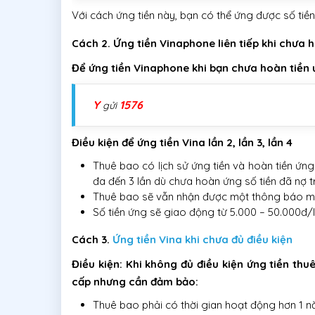
Với cách ứng tiền này, bạn có thể ứng được số tiền
Cách 2. Ứng tiền Vinaphone liên tiếp khi chưa 
Để ứng tiền Vinaphone khi bạn chưa hoàn tiền ứ
Y
1576
gửi
Điều kiện để ứng tiền Vina lần 2, lần 3, lần 4
Thuê bao có lịch sử ứng tiền và hoàn tiền ứng
đa đến 3 lần dù chưa hoàn ứng số tiền đã nợ 
Thuê bao sẽ vẫn nhận được một thông báo mời 
Số tiền ứng sẽ giao động từ 5.000 – 50.000đ/l
Cách 3.
Ứng tiền Vina khi chưa đủ điều kiện
Điều kiện: Khi không đủ điều kiện ứng tiền th
cấp nhưng cần đảm bảo:
Thuê bao phải có thời gian hoạt động hơn 1 n