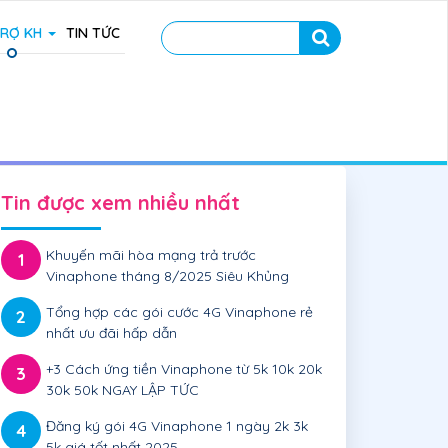
TRỢ KH
TIN TỨC
Tin được xem nhiều nhất
Khuyến mãi hòa mạng trả trước
1
Vinaphone tháng 8/2025 Siêu Khủng
Tổng hợp các gói cước 4G Vinaphone rẻ
2
nhất ưu đãi hấp dẫn
+3 Cách ứng tiền Vinaphone từ 5k 10k 20k
3
30k 50k NGAY LẬP TỨC
Đăng ký gói 4G Vinaphone 1 ngày 2k 3k
4
5k giá tốt nhất 2025