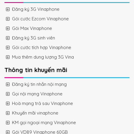
Đăng ký 3G Vinaphone
Gói cước Ezcom Vinaphone
Gói Max Vinaphone
Đăng ký 3G sinh viên
Gói cước tích hợp Vinaphone
Mua thêm dung lượng 3G Vina
Thông tin khuyến mãi
Đăng ký tin nhắn nội mạng
Gọi nội mạng Vinaphone
Hoà mạng trả sau Vinaphone
Khuyến mãi vinaphone
KM gọi ngoại mạng Vinaphone
Gói VD89 Vinaphone 60GB