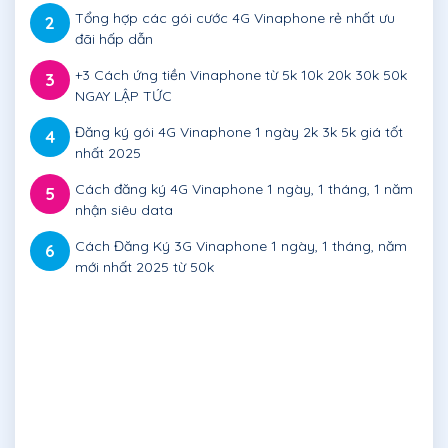
Tổng hợp các gói cước 4G Vinaphone rẻ nhất ưu
2
đãi hấp dẫn
+3 Cách ứng tiền Vinaphone từ 5k 10k 20k 30k 50k
3
NGAY LẬP TỨC
Đăng ký gói 4G Vinaphone 1 ngày 2k 3k 5k giá tốt
4
nhất 2025
Cách đăng ký 4G Vinaphone 1 ngày, 1 tháng, 1 năm
5
nhận siêu data
Cách Đăng Ký 3G Vinaphone 1 ngày, 1 tháng, năm
6
mới nhất 2025 từ 50k