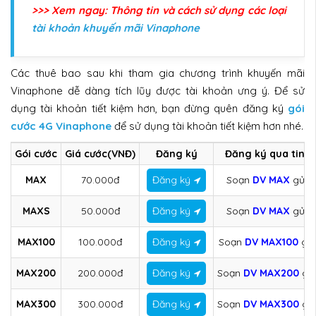
>>> Xem ngay: Thông tin và cách sử dụng các loại
tài khoản khuyến mãi Vinaphone
Các thuê bao sau khi tham gia chương trình khuyến mãi
Vinaphone dễ dàng tích lũy được tài khoản ưng ý. Để sử
dụng tài khoản tiết kiệm hơn, bạn đừng quên đăng ký
gói
cước 4G Vinaphone
để sử dụng tài khoản tiết kiệm hơn nhé.
Gói cước
Giá cước(VNĐ)
Đăng ký
Đăng ký qua tin 
MAX
70.000đ
Đăng ký
Soạn
DV MAX
gửi
1
MAXS
50.000đ
Đăng ký
Soạn
DV MAX
gửi
1
MAX100
100.000đ
Đăng ký
Soạn
DV MAX100
gử
MAX200
200.000đ
Đăng ký
Soạn
DV
MAX200
gử
MAX300
300.000đ
Đăng ký
Soạn
DV MAX300
gử