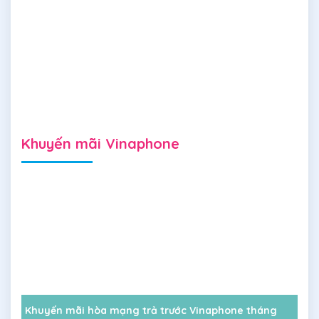
Khuyến mãi Vinaphone
Khuyến mãi hòa mạng trả trước Vinaphone tháng