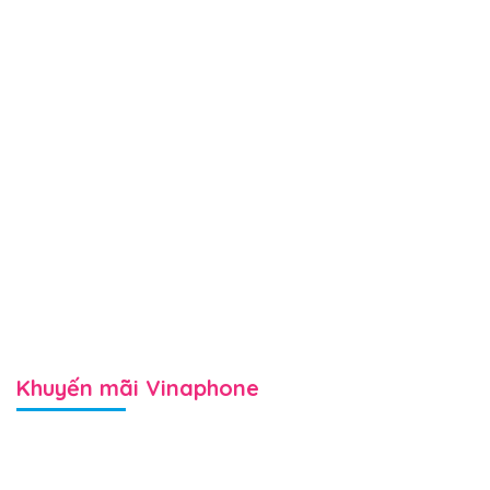
Khuyến mãi Vinaphone