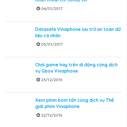
06/01/2017
Datasafe Vinaphone lưu trữ an toàn dữ
liệu cá nhân
05/01/2017
Chơi game hay trên di động cùng dịch
vụ Gbox Vinaphone
23/12/2016
Xem phim bom tấn cùng dịch vụ Thế
giới phim Vinaphone
22/12/2016