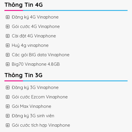
Thông Tin 4G
Đăng ký 4G Vinaphone
Gói cước 4G Vinaphone
Cài đặt 4G Vinaphone
Huỷ 4g vinaphone
Các gói BIG data Vinaphone
Big70 Vinaphone 4.8GB
Thông Tin 3G
Đăng ký 3G Vinaphone
Gói cước Ezcom Vinaphone
Gói Max Vinaphone
Đăng ký 3G sinh viên
Gói cước tích hợp Vinaphone