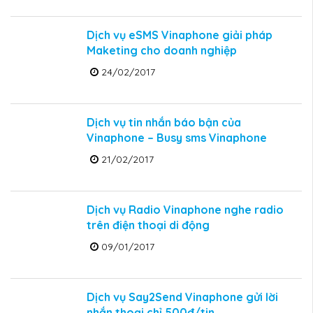
Dịch vụ eSMS Vinaphone giải pháp
Maketing cho doanh nghiệp
24/02/2017
Dịch vụ tin nhắn báo bận của
Vinaphone – Busy sms Vinaphone
21/02/2017
Dịch vụ Radio Vinaphone nghe radio
trên điện thoại di động
09/01/2017
Dịch vụ Say2Send Vinaphone gửi lời
nhắn thoại chỉ 500đ/tin