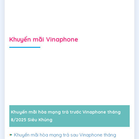
Khuyến mãi Vinaphone
Khuyến mãi hòa mạng trả trước Vinaphone tháng
8/2025 Siêu Khủng
Khuyến mãi hòa mạng trả sau Vinaphone tháng