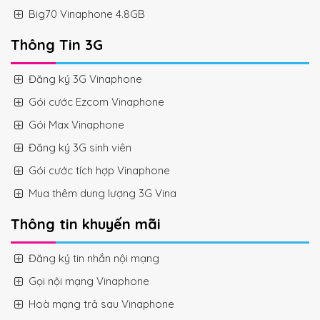
Big70 Vinaphone 4.8GB
Thông Tin 3G
Đăng ký 3G Vinaphone
Gói cước Ezcom Vinaphone
Gói Max Vinaphone
Đăng ký 3G sinh viên
Gói cước tích hợp Vinaphone
Mua thêm dung lượng 3G Vina
Thông tin khuyến mãi
Đăng ký tin nhắn nội mạng
Gọi nội mạng Vinaphone
Hoà mạng trả sau Vinaphone