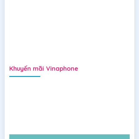
Khuyến mãi Vinaphone