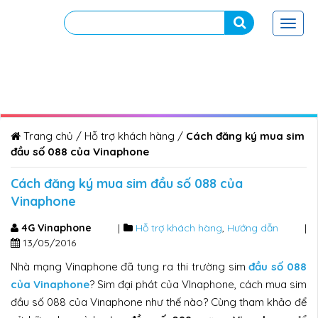
Toggl
navig
Trang chủ
/
Hỗ trợ khách hàng
/
Cách đăng ký mua sim
đầu số 088 của Vinaphone
Cách đăng ký mua sim đầu số 088 của
Vinaphone
4G Vinaphone
|
Hỗ trợ khách hàng
,
Hướng dẫn
|
13/05/2016
Nhà mạng Vinaphone đã tung ra thi trường sim
đầu số 088
của Vinaphone
? Sim đại phát của VInaphone, cách mua sim
đầu số 088 của Vinaphone như thế nào? Cùng tham khảo để