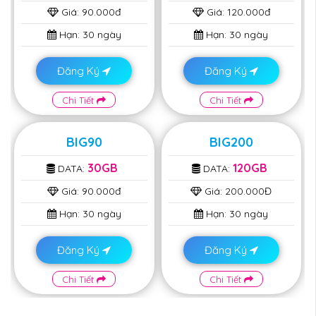
Giá:
90.000đ
Giá:
120.000đ
Hạn:
30 ngày
Hạn:
30 ngày
Đăng Ký
Đăng Ký
Chi Tiết
Chi Tiết
BIG90
BIG200
30GB
120GB
DATA:
DATA:
Giá:
90.000đ
Giá:
200.000Đ
Hạn:
30 ngày
Hạn:
30 ngày
Đăng Ký
Đăng Ký
Chi Tiết
Chi Tiết