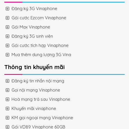
Đăng ký 3G Vinaphone
Gói cước Ezcom Vinaphone
Gói Max Vinaphone
Đăng ký 3G sinh viên
Gói cước tích hợp Vinaphone
Mua thêm dung lượng 3G Vina
Thông tin khuyến mãi
Đăng ký tin nhắn nội mạng
Gọi nội mạng Vinaphone
Hoà mạng trả sau Vinaphone
Khuyến mãi vinaphone
KM gọi ngoại mạng Vinaphone
Gói VD89 Vinaphone 60GB