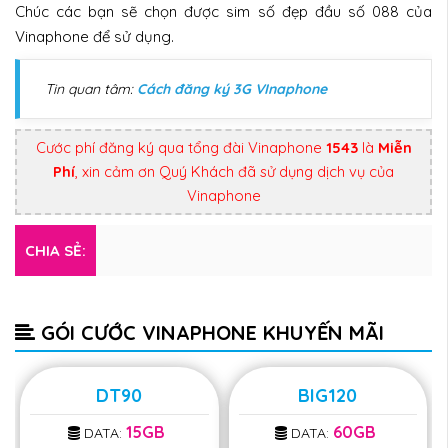
Chúc các bạn sẽ chọn được sim số đẹp đầu số 088 của
Vinaphone để sử dụng.
Tin quan tâm:
Cách đăng ký 3G VInaphone
Cước phí đăng ký qua tổng đài Vinaphone
1543
là
Miễn
Phí
, xin cảm ơn Quý Khách đã sử dụng dịch vụ của
Vinaphone
CHIA SẺ:
GÓI CƯỚC VINAPHONE KHUYẾN MÃI
DT90
BIG120
15GB
60GB
DATA:
DATA: